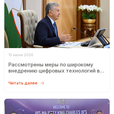
15 июня 2026
Рассмотрены меры по широкому
внедрению цифровых технологий в
горной промышленности и геологии
Читать далее