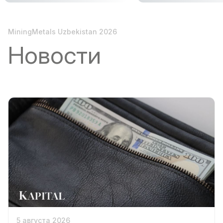
MiningMetals Uzbekistan 2026
Новости
5 августа 2026