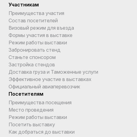
Участникам
Преимущества участия
Состав посетителей
Визовый режим для въезда
Формы участия в выставке
Режим работы выставки
Забронировать стенд
Станьте спонсором
Застройка стендов
Доставка груза и Таможенные услуги
Эффективное участие в выставках
Официальный авиаперевозчик
Посетителям
Преимущества посещения
Место проведения
Режим работы выставки
Посетить выставку
Как добраться до выставки