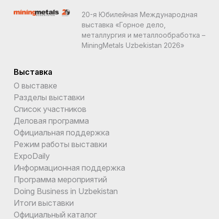
20-я Юбилейная Международная
выставка «Горное дело,
металлургия и металлообработка –
MiningMetals Uzbekistan 2026»
Выставка
О выставке
Разделы выставки
Список участников
Деловая программа
Официальная поддержка
Режим работы выставки
ExpoDaily
Информационная поддержка
Программа мероприятий
Doing Business in Uzbekistan
Итоги выставки
Официальный каталог