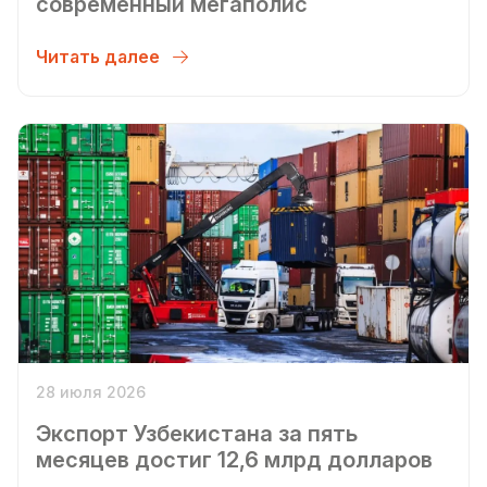
современный мегаполис
Читать далее
28 июля 2026
Экспорт Узбекистана за пять
месяцев достиг 12,6 млрд долларов