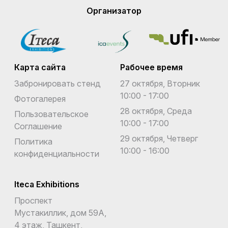
Организатор
Карта сайта
Рабочее время
Забронировать стенд
27 октября, Вторник
10:00 - 17:00
Фотогалерея
28 октября, Среда
Пользовательское
10:00 - 17:00
Соглашение
29 октября, Четверг
Политика
10:00 - 16:00
конфиденциальности
Iteca Exhibitions
Проспект
Мустакиллик, дом 59А,
4 этаж, Ташкент,