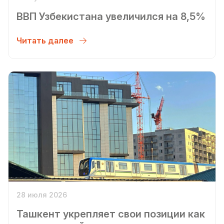
ВВП Узбекистана увеличился на 8,5%
Читать далее
28 июля 2026
Ташкент укрепляет свои позиции как