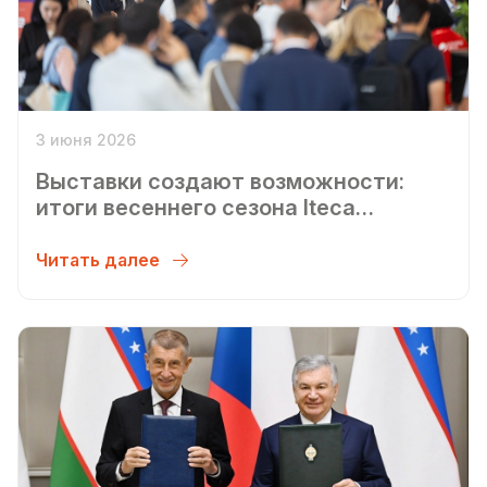
3 июня 2026
Выставки создают возможности:
итоги весеннего сезона Iteca
Exhibitions 2026
Читать далее