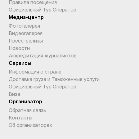
Правила посещения
Официальный Тур Оператор
Медиа-центр
Фотогалерея
Видеогалерея
Пресс-релизы
Новости
Аккредитация журналистов
Сервисы
Информация о стране
Доставка груза и Таможенные услуги
Официальный Тур Оператор
Виза
Организатор
Обратная связь
Kонтакты
Об организаторах