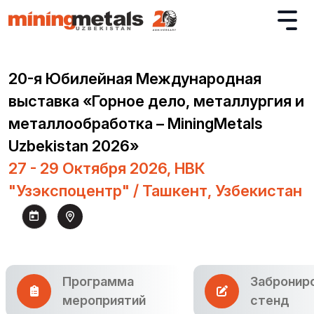
20-я Юбилейная Международная
выставка «Горное дело, металлургия и
металлообработка – MiningMetals
Uzbekistan 2026»
27 - 29 Октября 2026, НВК
"Узэкспоцентр" / Ташкент, Узбекистан
Программа
Забронир
мероприятий
стенд