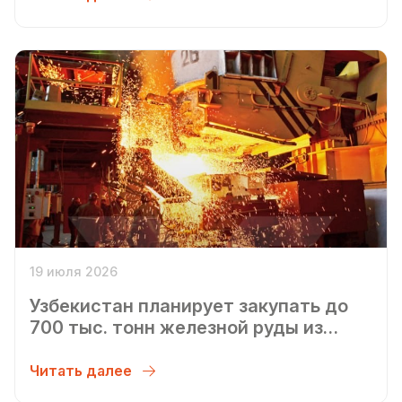
19 июля 2026
Узбекистан планирует закупать до
700 тыс. тонн железной руды из
Таджикистана
Читать далее