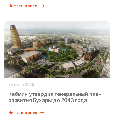
Читать далее
27 июля 2026
Кабмин утвердил генеральный план
развития Бухары до 2043 года
Читать далее