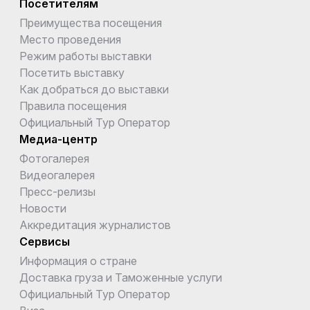
Посетителям
Преимущества посещения
Место проведения
Режим работы выставки
Посетить выставку
Как добраться до выставки
Правила посещения
Официальный Тур Оператор
Медиа-центр
Фотогалерея
Видеогалерея
Пресс-релизы
Новости
Аккредитация журналистов
Сервисы
Информация о стране
Доставка груза и Таможенные услуги
Официальный Тур Оператор