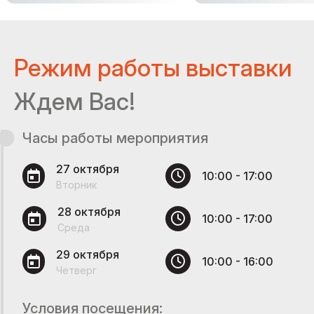
Режим работы выставки
Ждем Вас!
Часы работы мероприятия
27 октября
10:00 - 17:00
Вторник
28 октября
10:00 - 17:00
Среда
29 октября
10:00 - 16:00
Четверг
Условия посещения: