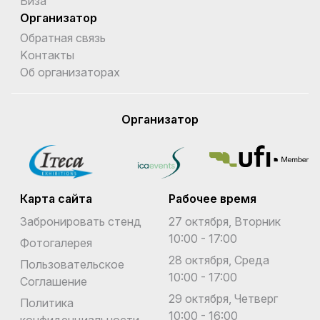
Виза
Организатор
Обратная связь
Kонтакты
Об организаторах
Организатор
Карта сайта
Рабочее время
Забронировать стенд
27 октября, Вторник
10:00 - 17:00
Фотогалерея
28 октября, Среда
Пользовательское
10:00 - 17:00
Соглашение
29 октября, Четверг
Политика
10:00 - 16:00
конфиденциальности