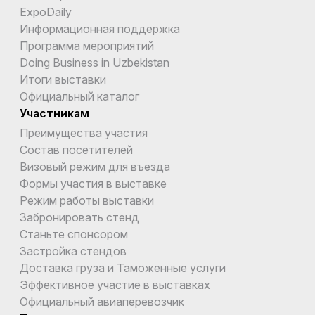
ExpoDaily
Информационная поддержка
Программа мероприятий
Doing Business in Uzbekistan
Итоги выставки
Официальный каталог
Участникам
Преимущества участия
Состав посетителей
Визовый режим для въезда
Формы участия в выставке
Режим работы выставки
Забронировать стенд
Станьте спонсором
Застройка стендов
Доставка груза и Таможенные услуги
Эффективное участие в выставках
Официальный авиаперевозчик