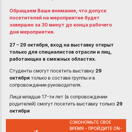
Обращаем Ваше внимание, что допуск
посетителей на мероприятие будет
завершен за 30 минут до конца рабочего
дня мероприятия.
27 – 29 октября, вход на выставку открыт
только для специалистов отрасли и лиц,
работающих в смежных областях.
Студенты смогут посетить выставку
29
октября
только в составе группы и в
сопровождении руководителя.
Лица младше 17-ти лет (в сопровождении
родителей) смогут посетить выставку только
29
октября
СЭКОНОМЬТЕ СВОЕ
ВРЕМЯ - ПРОЙДИТЕ ON-