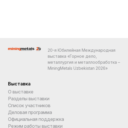
20-я Юбилейная Международная
выставка «Горное дело,
металлургия и металлообработка –
MiningMetals Uzbekistan 2026»
Выставка
О выставке
Разделы выставки
Список участников
Деловая программа
Официальная поддержка
Режим работы выставки