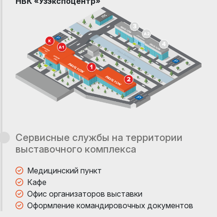
НВК «Узэкспоцентр»
Сервисные службы на территории
выставочного комплекса
Медицинский пункт
Кафе
Офис организаторов выставки
Оформление командировочных документов