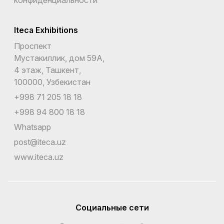
Iteca Exhibitions
Проспект
Мустакиллик, дом 59А,
4 этаж, Ташкент,
100000, Узбекистан
+998 71 205 18 18
+998 94 800 18 18
Whatsapp
post@iteca.uz
www.iteca.uz
Социальные сети