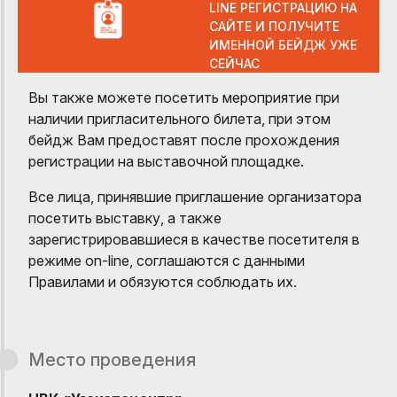
LINE РЕГИСТРАЦИЮ НА
САЙТЕ И ПОЛУЧИТЕ
ИМЕННОЙ БЕЙДЖ УЖЕ
СЕЙЧАС
Вы также можете посетить мероприятие при
наличии пригласительного билета, при этом
бейдж Вам предоставят после прохождения
регистрации на выставочной площадке.
Все лица, принявшие приглашение организатора
посетить выставку, а также
зарегистрировавшиеся в качестве посетителя в
режиме on-line, соглашаются с данными
Правилами и обязуются соблюдать их.
Место проведения