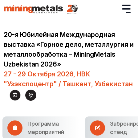
20-я Юбилейная Международная
выставка «Горное дело, металлургия и
металлообработка – MiningMetals
Uzbekistan 2026»
27 - 29 Октября 2026, НВК
"Узэкспоцентр" / Ташкент, Узбекистан
Программа
Забронир
мероприятий
стенд